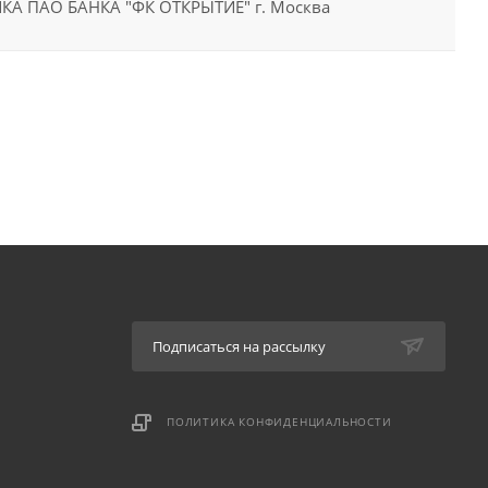
ЧКА ПАО БАНКА "ФК ОТКРЫТИЕ" г. Москва
Подписаться на рассылку
ПОЛИТИКА КОНФИДЕНЦИАЛЬНОСТИ