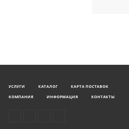
УСЛУГИ
КАТАЛОГ
КАРТА ПОСТАВОК
КОМПАНИЯ
ИНФОРМАЦИЯ
КОНТАКТЫ