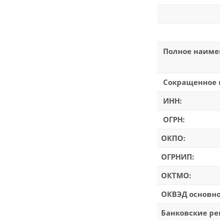
Полное наиме
Сокращенное 
ИНН:
ОГРН:
ОКПО:
ОГРНИП:
ОКТМО:
ОКВЭД основно
Банковские ре