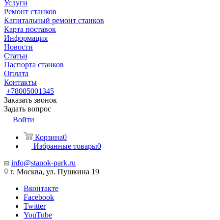
Услуги
Ремонт станков
Капитальный ремонт станков
Карта поставок
Информация
Новости
Статьи
Паспорта станков
Оплата
Контакты
+78005001345
Заказать звонок
Задать вопрос
Войти
Корзина
0
Избранные товары
0
info@stanok-park.ru
г. Москва, ул. Пушкина 19
Вконтакте
Facebook
Twitter
YouTube