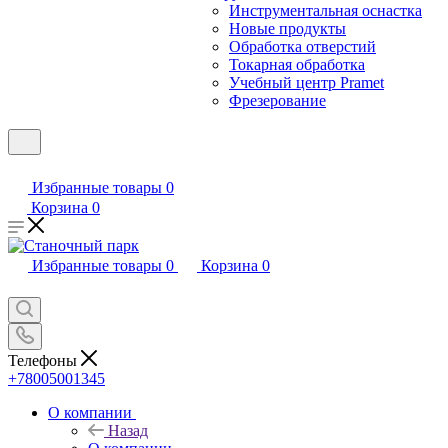
Инструментальная оснастка
Новые продукты
Обработка отверстий
Токарная обработка
Учебный центр Pramet
Фрезерование
Избранные товары
0
Корзина
0
Избранные товары
0
Корзина
0
Телефоны
+78005001345
О компании
Назад