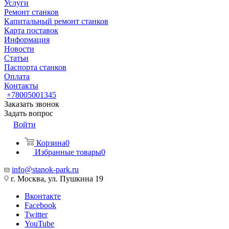
Услуги
Ремонт станков
Капитальный ремонт станков
Карта поставок
Информация
Новости
Статьи
Паспорта станков
Оплата
Контакты
+78005001345
Заказать звонок
Задать вопрос
Войти
Корзина
0
Избранные товары
0
info@stanok-park.ru
г. Москва, ул. Пушкина 19
Вконтакте
Facebook
Twitter
YouTube