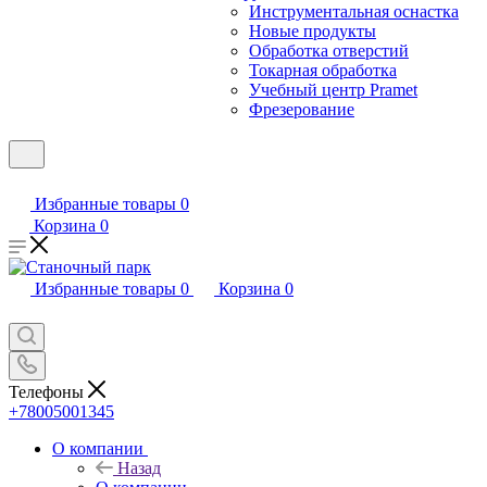
Инструментальная оснастка
Новые продукты
Обработка отверстий
Токарная обработка
Учебный центр Pramet
Фрезерование
Избранные товары
0
Корзина
0
Избранные товары
0
Корзина
0
Телефоны
+78005001345
О компании
Назад