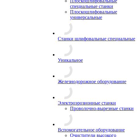
Плоскошлифовальные
специальные станки
Плоскошлифовальные
универсальные
Станки шлифовальные специальные
Уникальное
Железнодорожное оборудование
Электроэрозионные станки
Проволочно-вырезные станки
Вспомогательное оборудование
Очистители высокого