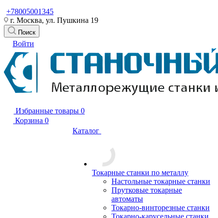
+78005001345
г. Москва, ул. Пушкина 19
Поиск
Войти
Избранные товары
0
Корзина
0
Каталог
Токарные станки по металлу
Настольные токарные станки
Прутковые токарные
автоматы
Токарно-винторезные станки
Токарно-карусельные станки