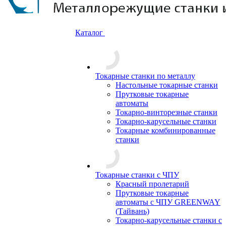
Каталог
Токарные станки по металлу
Настольные токарные станки
Прутковые токарные
автоматы
Токарно-винторезные станки
Токарно-карусельные станки
Токарные комбинированные
станки
Токарные станки с ЧПУ
Красный пролетарий
Прутковые токарные
автоматы с ЧПУ GREENWAY
(Тайвань)
Токарно-карусельные станки с