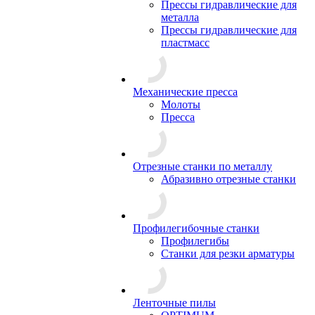
Прессы гидравлические для
металла
Прессы гидравлические для
пластмасс
Механические пресса
Молоты
Пресса
Отрезные станки по металлу
Абразивно отрезные станки
Профилегибочные станки
Профилегибы
Станки для резки арматуры
Ленточные пилы