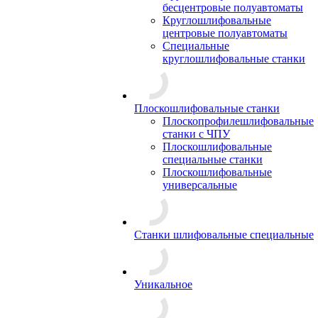
бесцентровые полуавтоматы
Круглошлифовальные
центровые полуавтоматы
Специальные
круглошлифовальные станки
Плоскошлифовальные станки
Плоскопрофилешлифовальные
станки с ЧПУ
Плоскошлифовальные
специальные станки
Плоскошлифовальные
универсальные
Станки шлифовальные специальные
Уникальное