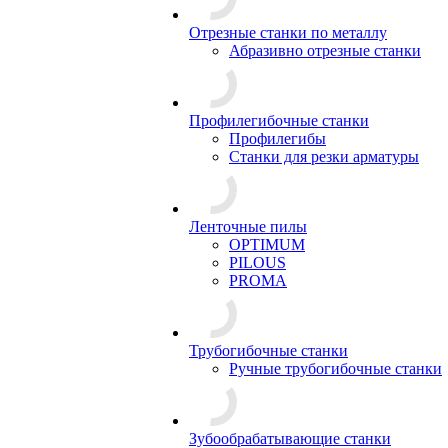
Отрезные станки по металлу
Абразивно отрезные станки
Профилегибочные станки
Профилегибы
Станки для резки арматуры
Ленточные пилы
OPTIMUM
PILOUS
PROMA
Трубогибочные станки
Ручные трубогибочные станки
Зубообрабатывающие станки