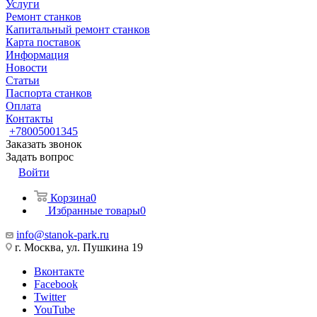
Услуги
Ремонт станков
Капитальный ремонт станков
Карта поставок
Информация
Новости
Статьи
Паспорта станков
Оплата
Контакты
+78005001345
Заказать звонок
Задать вопрос
Войти
Корзина
0
Избранные товары
0
info@stanok-park.ru
г. Москва, ул. Пушкина 19
Вконтакте
Facebook
Twitter
YouTube