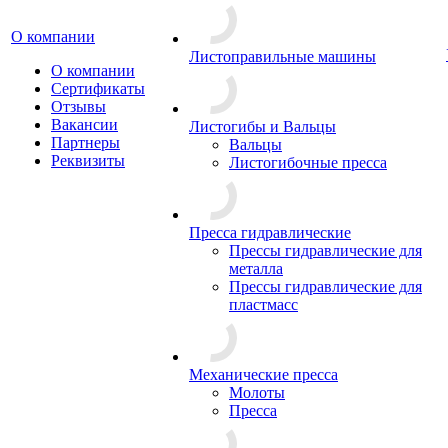
О компании
Листоправильные машины
О компании
Сертификаты
Отзывы
Вакансии
Листогибы и Вальцы
Партнеры
Вальцы
Реквизиты
Листогибочные пресса
Пресса гидравлические
Прессы гидравлические для
металла
Прессы гидравлические для
пластмасс
Механические пресса
Молоты
Пресса