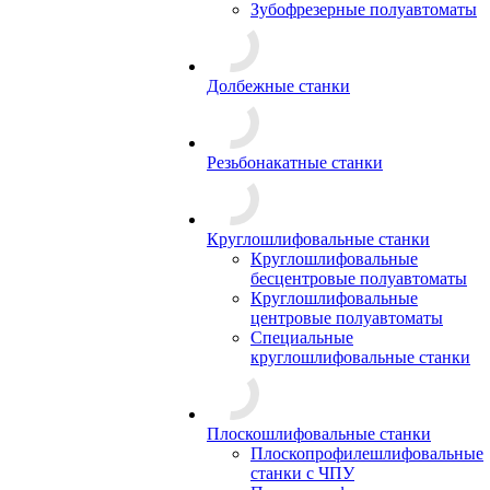
Зубофрезерные полуавтоматы
Долбежные станки
Резьбонакатные станки
Круглошлифовальные станки
Круглошлифовальные
бесцентровые полуавтоматы
Круглошлифовальные
центровые полуавтоматы
Специальные
круглошлифовальные станки
Плоскошлифовальные станки
Плоскопрофилешлифовальные
станки с ЧПУ